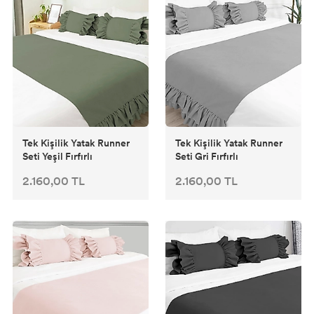
Tek Kişilik Yatak Runner
Tek Kişilik Yatak Runner
Seti Yeşil Fırfırlı
Seti Gri Fırfırlı
2.160,00 TL
2.160,00 TL