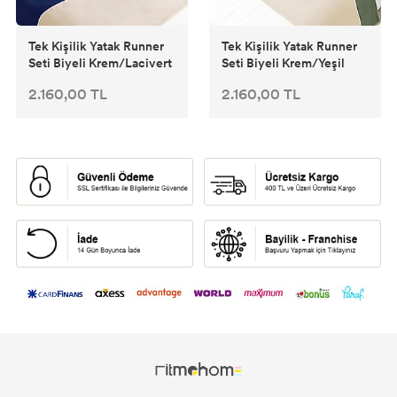
Tek Kişilik Yatak Runner
Tek Kişilik Yatak Runner
Seti Biyeli Krem/Lacivert
Seti Biyeli Krem/Yeşil
2.160,00 TL
2.160,00 TL