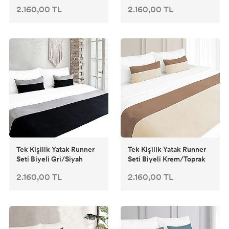
2.160,00 TL
2.160,00 TL
Tek Kişilik Yatak Runner
Tek Kişilik Yatak Runner
Seti Biyeli Gri/Siyah
Seti Biyeli Krem/Toprak
2.160,00 TL
2.160,00 TL